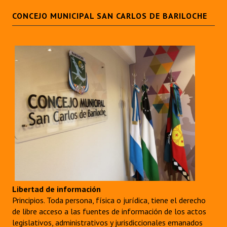
CONCEJO MUNICIPAL SAN CARLOS DE BARILOCHE
Libertad de información
Principios. Toda persona, física o jurídica, tiene el derecho
de libre acceso a las fuentes de información de los actos
legislativos, administrativos y jurisdiccionales emanados