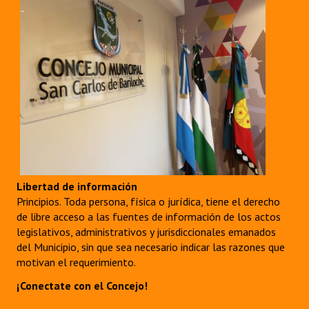
Libertad de información
Principios. Toda persona, física o jurídica, tiene el derecho
de libre acceso a las fuentes de información de los actos
legislativos, administrativos y jurisdiccionales emanados
del Municipio, sin que sea necesario indicar las razones que
motivan el requerimiento.
¡Conectate con el Concejo!