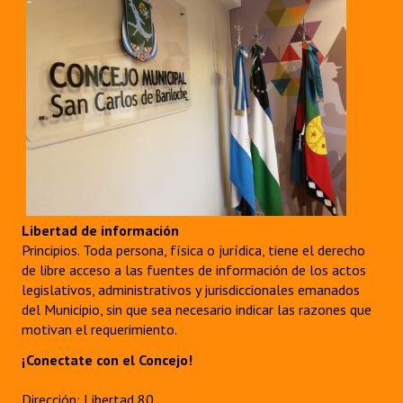
Libertad de información
Principios. Toda persona, física o jurídica, tiene el derecho
de libre acceso a las fuentes de información de los actos
legislativos, administrativos y jurisdiccionales emanados
del Municipio, sin que sea necesario indicar las razones que
motivan el requerimiento.
¡Conectate con el Concejo!
Dirección: Libertad 80