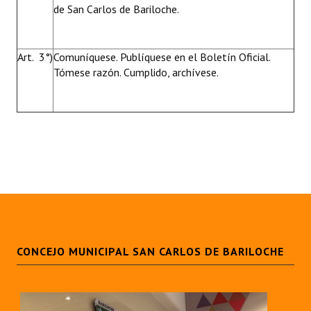
de San Carlos de Bariloche.
Art. 3°)
Comuníquese. Publíquese en el Boletín Oficial.
Tómese razón. Cumplido, archívese.
CONCEJO MUNICIPAL SAN CARLOS DE BARILOCHE