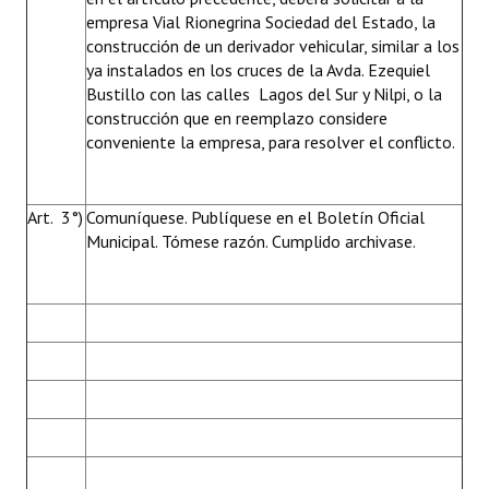
empresa Vial Rionegrina Sociedad del Estado, la
construcción de un derivador vehicular, similar a los
ya instalados en los cruces de la Avda. Ezequiel
Bustillo con las calles Lagos del Sur y Nilpi, o la
construcción que en reemplazo considere
conveniente la empresa, para resolver el conflicto.
Art. 3°)
Comuníquese. Publíquese en el Boletín Oficial
Municipal. Tómese razón. Cumplido archivase.