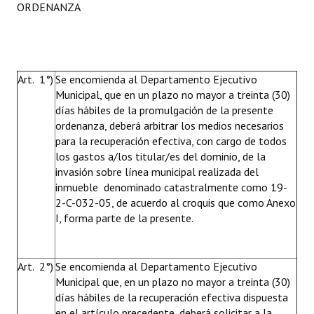
ORDENANZA
Art. 1°)
Se encomienda al Departamento Ejecutivo
Municipal, que en un plazo no mayor a treinta (30)
días hábiles de la promulgación de la presente
ordenanza, deberá arbitrar los medios necesarios
para la recuperación efectiva, con cargo de todos
los gastos a/los titular/es del dominio, de la
invasión sobre línea municipal realizada del
inmueble denominado catastralmente como 19-
2-C-032-05, de acuerdo al croquis que como Anexo
I, forma parte de la presente.
Art. 2°)
Se encomienda al Departamento Ejecutivo
Municipal que, en un plazo no mayor a treinta (30)
días hábiles de la recuperación efectiva dispuesta
en el artículo precedente, deberá solicitar a la