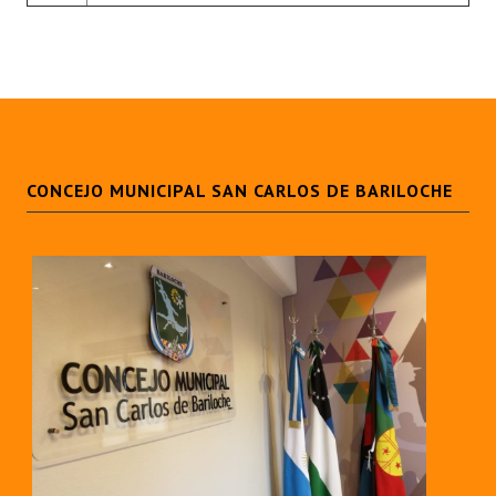
CONCEJO MUNICIPAL SAN CARLOS DE BARILOCHE