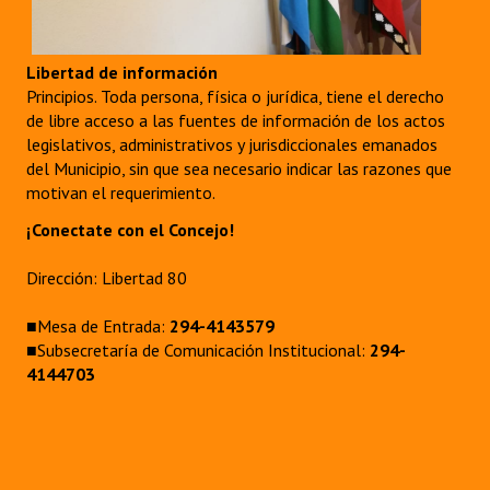
Libertad de información
Principios. Toda persona, física o jurídica, tiene el derecho
de libre acceso a las fuentes de información de los actos
legislativos, administrativos y jurisdiccionales emanados
del Municipio, sin que sea necesario indicar las razones que
motivan el requerimiento.
¡Conectate con el Concejo!
Dirección: Libertad 80
■Mesa de Entrada:
294-4143579
■Subsecretaría de Comunicación Institucional:
294-
4144703