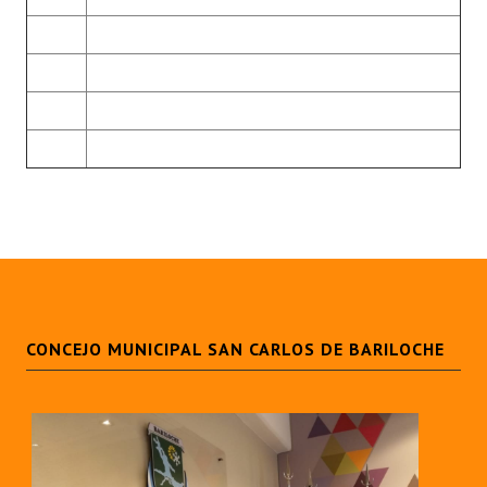
CONCEJO MUNICIPAL SAN CARLOS DE BARILOCHE