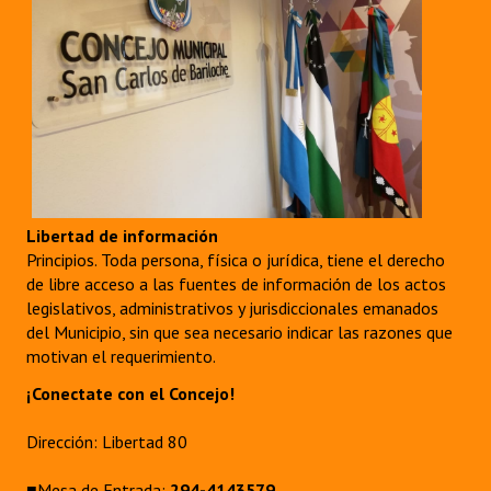
Libertad de información
Principios. Toda persona, física o jurídica, tiene el derecho
de libre acceso a las fuentes de información de los actos
legislativos, administrativos y jurisdiccionales emanados
del Municipio, sin que sea necesario indicar las razones que
motivan el requerimiento.
¡Conectate con el Concejo!
Dirección: Libertad 80
■Mesa de Entrada:
294-4143579