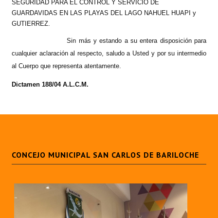
SEGURIDAD PARA EL CONTROL Y SERVICIO DE
GUARDAVIDAS EN LAS PLAYAS DEL LAGO NAHUEL HUAPI y
GUTIERREZ.
Sin más y estando a su entera disposición para
cualquier aclaración al respecto, saludo a Usted y por su intermedio
al Cuerpo que representa atentamente.
Dictamen 188/04 A.L.C.M.
CONCEJO MUNICIPAL SAN CARLOS DE BARILOCHE