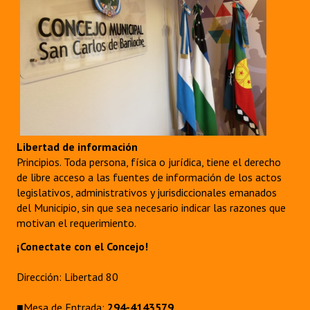
Libertad de información
Principios. Toda persona, física o jurídica, tiene el derecho
de libre acceso a las fuentes de información de los actos
legislativos, administrativos y jurisdiccionales emanados
del Municipio, sin que sea necesario indicar las razones que
motivan el requerimiento.
¡Conectate con el Concejo!
Dirección: Libertad 80
■Mesa de Entrada:
294-4143579